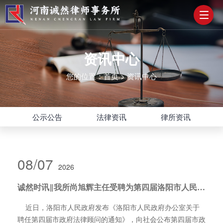
资讯中心
您的位置：
首页
>
资讯中心
公示公告
法律资讯
律所资讯
08/07
2026
诚然时讯‖我所尚旭辉主任受聘为第四届洛阳市人民政府法律顾问
近日，洛阳市人民政府发布《洛阳市人民政府办公室关于
聘任第四届市政府法律顾问的通知》，向社会公布第四届市政