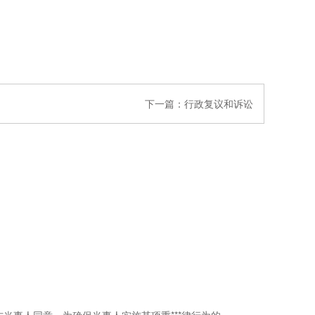
下一篇：
行政复议和诉讼