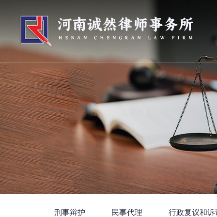
刑事辩护
民事代理
行政复议和诉