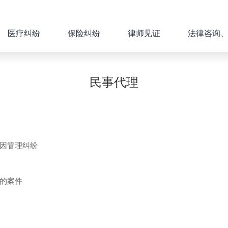
医疗纠纷
保险纠纷
律师见证
法律咨询
民事代理
因管理纠纷
的案件