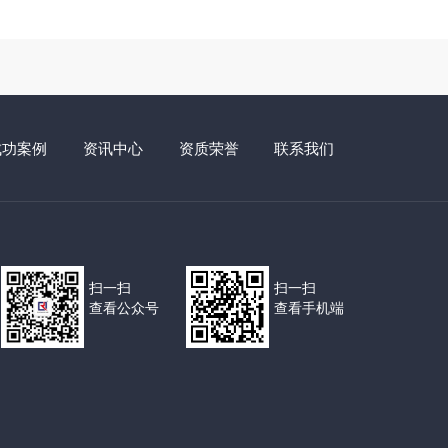
成功案例
资讯中心
资质荣誉
联系我们
扫一扫
扫一扫
查看公众号
查看手机端