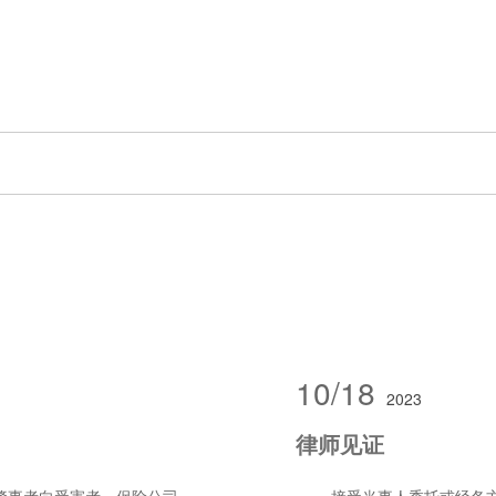
10/18
2023
律师见证