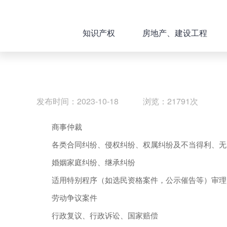
知识产权
房地产、建设工程
发布时间：2023-10-18 浏览：21791次
商事仲裁
各类合同纠纷、侵权纠纷、权属纠纷及不当得利、无
婚姻家庭纠纷、继承纠纷
适用特别程序（如选民资格案件，公示催告等）审理
劳动争议案件
行政复议、行政诉讼、国家赔偿