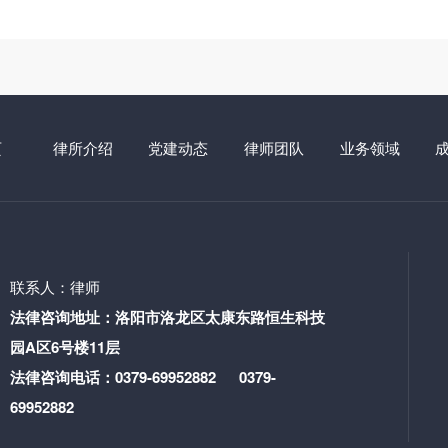
页
律所介绍
党建动态
律师团队
业务领域
联系人：律师
法律咨询地址：洛阳市洛龙区太康东路恒生科技
园A区6号楼11层
法律咨询电话：0379-69952882 0379-
69952882