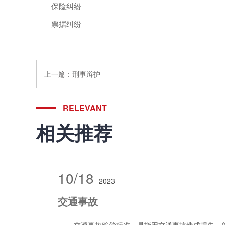
保险纠纷
票据纠纷
上一篇：
刑事辩护
RELEVANT
相关推荐
10/18
2023
交通事故