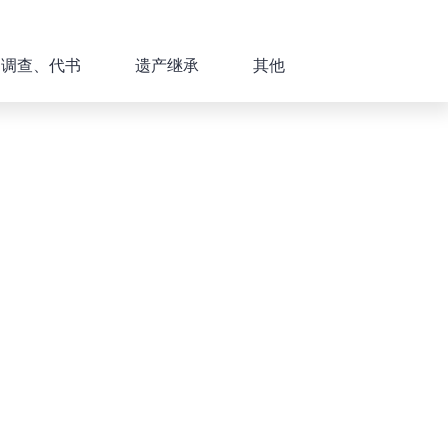
、调查、代书
遗产继承
其他