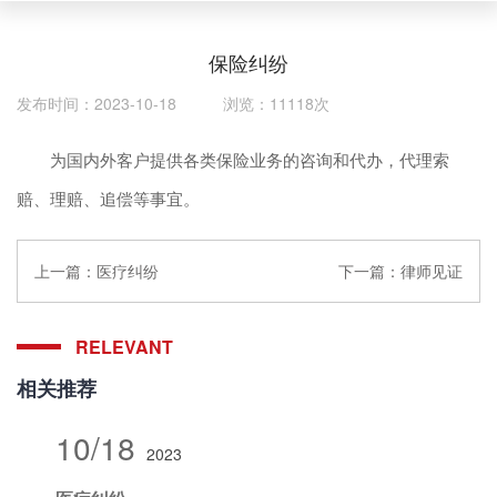
保险纠纷
发布时间：2023-10-18 浏览：11118次
为国内外客户提供各类保险业务的咨询和代办，代理索
赔、理赔、追偿等事宜。
上一篇：
医疗纠纷
下一篇：
律师见证
RELEVANT
相关推荐
10/18
2023