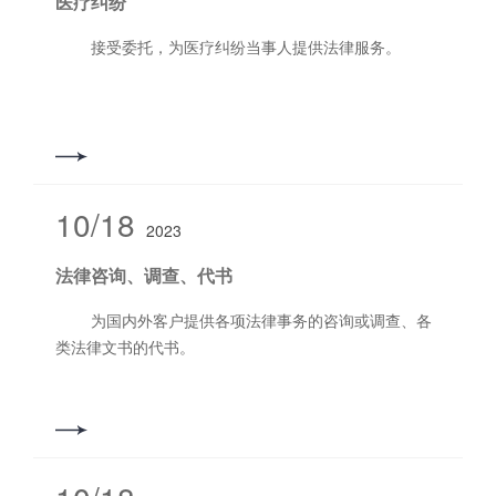
医疗纠纷
接受委托，为医疗纠纷当事人提供法律服务。
10/18
2023
法律咨询、调查、代书
为国内外客户提供各项法律事务的咨询或调查、各
类法律文书的代书。