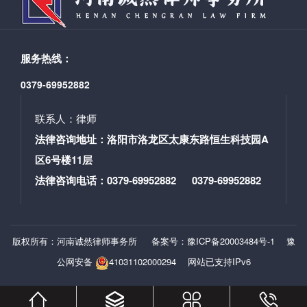
服务热线：
0379-69952882
联系人：律师
法律咨询地址：洛阳市洛龙区太康东路恒生科技园A
区6号楼11层
法律咨询电话：0379-69952882 0379-69952882
版权所有：河南诚然律师事务所
备案号：豫ICP备20003484号-1
豫
公网安备
41031102000294
网站已支持IPv6