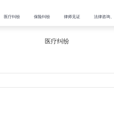
医疗纠纷
保险纠纷
律师见证
法律咨询
医疗纠纷