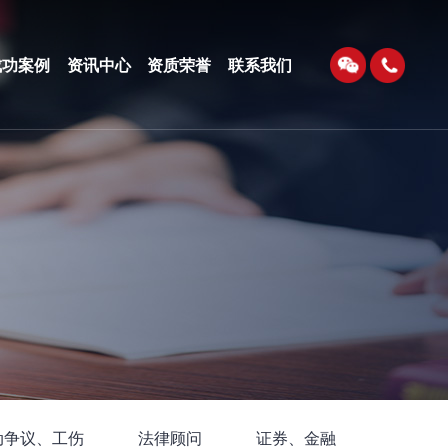
成功案例
资讯中心
资质荣誉
联系我们
动争议、工伤
法律顾问
证券、金融