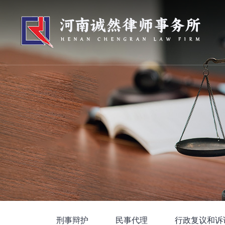
刑事辩护
民事代理
行政复议和诉