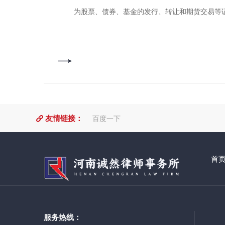
为股票、债券、基金的发行、转让和期货交易等证
友情链接：
百度一下
首
服务热线：