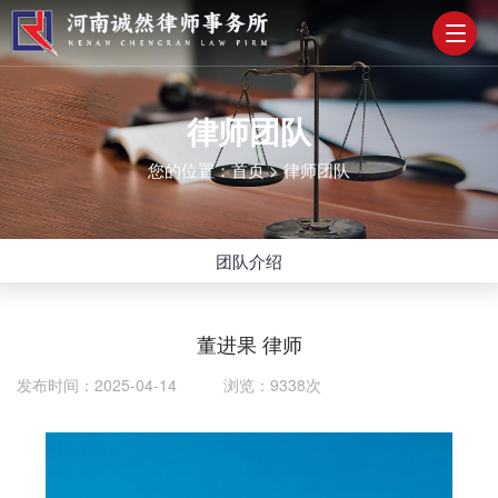
律师团队
您的位置：
首页
>
律师团队
团队介绍
董进果 律师
发布时间：2025-04-14 浏览：9338次