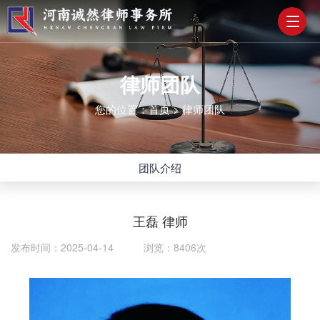
律师团队
您的位置：
首页
>
律师团队
团队介绍
王磊 律师
发布时间：2025-04-14 浏览：8406次