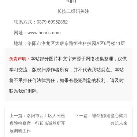
长按二维码关注
联系方式：0379-69952882
网址：www.hncrls.com
地址：洛阳市洛龙区太康东路恒生科技园A区6号楼11层
本站部分图片和文字来源于网络收集整理，仅供
免责声明：
学习交流，版权归原作者所有，并不代表我站观点。本站
将不承担任何法律责任，如果有侵犯到您的权利，请及时
联系我们删除。
上一篇：
洛阳市西工区人民检
下一篇：
诚然招聘|凝心聚力
察院检察官一行莅临诚然所开
共筑未来
展调研工作