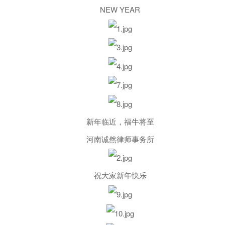
NEW YEAR
新年临近，福牛将至
河南诚然律师事务所
祝大家新年快乐