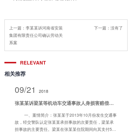
上一篇：
李某某诉河南省安装
下一篇：
没有了
集团有限责任公司确认劳动关
系案
RELEVANT
相关推荐
09/21
2018
张某某诉梁某等机动车交通事故人身损害赔偿纠纷一案
一、案情简介：张某某于2013年10月份发生交通事
故，经交警队认定张某某承担事故的次要责任，梁某承
担事故的主要责任。梁某在张某某住院期间向其支付5万