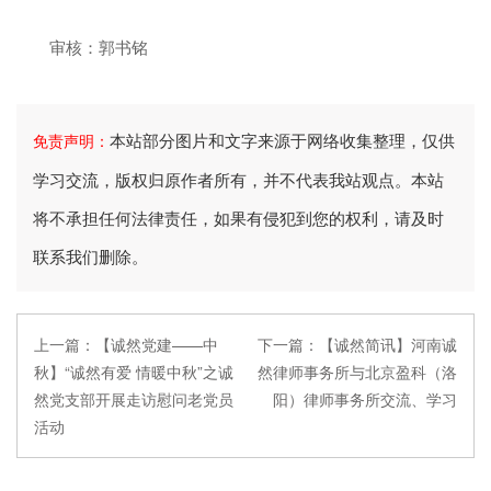
审核：郭书铭
本站部分图片和文字来源于网络收集整理，仅供
免责声明：
学习交流，版权归原作者所有，并不代表我站观点。本站
将不承担任何法律责任，如果有侵犯到您的权利，请及时
联系我们删除。
上一篇：
【诚然党建——中
下一篇：
【诚然简讯】河南诚
秋】“诚然有爱 情暖中秋”之诚
然律师事务所与北京盈科（洛
然党支部开展走访慰问老党员
阳）律师事务所交流、学习
活动