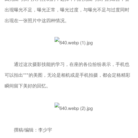
出现曝光不足，曝光正常，曝光过度，与曝光不足与过度同时
出现在一张照片中这四种情况。
通过这次摄影技能的学习，在座的各位纷纷表示，手机也
可以拍出***的美图，无论是相机或是手机拍摄，都会定格精彩
瞬间留下美好的回忆。
撰稿/编辑：李少宇