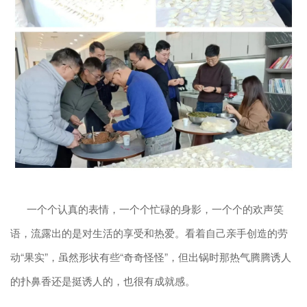
一个个认真的表情，一个个忙碌的身影，一个个的欢声笑
语，流露出的是对生活的享受和热爱。看着自己亲手创造的劳
动“果实”，虽然形状有些“奇奇怪怪”，但出锅时那热气腾腾诱人
的扑鼻香还是挺诱人的，也很有成就感。