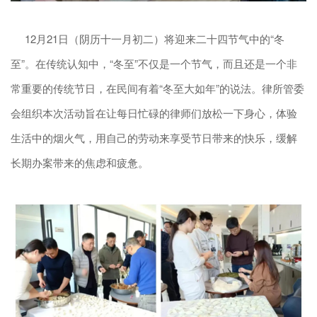
12月21日（阴历十一月初二）将迎来二十四节气中的“冬
至”。在传统认知中，“冬至”不仅是一个节气，而且还是一个非
常重要的传统节日，在民间有着“冬至大如年”的说法。律所管委
会组织本次活动旨在让每日忙碌的律师们放松一下身心，体验
生活中的烟火气，用自己的劳动来享受节日带来的快乐，缓解
长期办案带来的焦虑和疲惫。