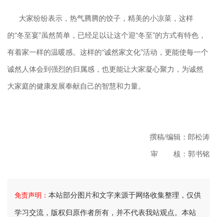
大家纷纷表示，热气腾腾的饺子，精美的小凉菜，这样
的“冬至宴”虽然简单，已经足以让这个迎“冬至”的方式有特色，
有着家一样的温暖感。这样的“诚然家文化”活动，更能使每一个
诚然人体会到强烈的归属感，也更能让大家凝心聚力，为诚然
大家庭的健康发展奉献自己的智慧和力量。
撰稿/编辑：郎松涛
审 核：郭书铭
本站部分图片和文字来源于网络收集整理，仅供
免责声明：
学习交流，版权归原作者所有，并不代表我站观点。本站